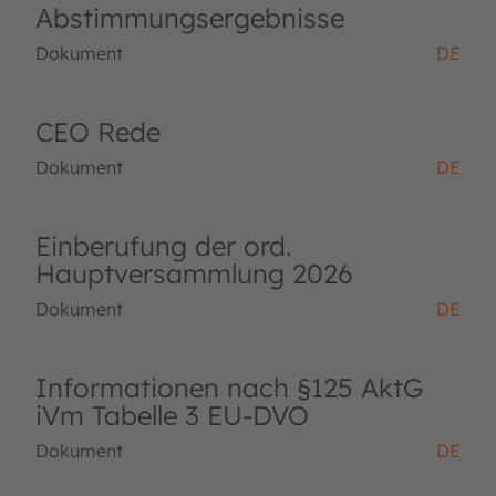
Abstimmungsergebnisse
Dokument
DE
CEO Rede
Dokument
DE
Einberufung der ord.
Hauptversammlung 2026
Dokument
DE
Informationen nach §125 AktG
iVm Tabelle 3 EU-DVO
Dokument
DE