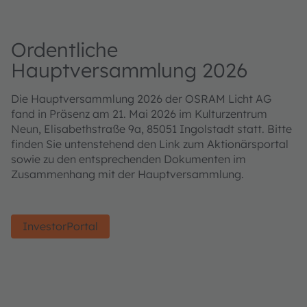
Ordentliche
Hauptversammlung 2026
Die Hauptversammlung 2026 der OSRAM Licht AG
fand in Präsenz am 21. Mai 2026 im Kulturzentrum
Neun, Elisabethstraße 9a, 85051 Ingolstadt statt. Bitte
finden Sie untenstehend den Link zum Aktionärsportal
sowie zu den entsprechenden Dokumenten im
Zusammenhang mit der Hauptversammlung.
InvestorPortal