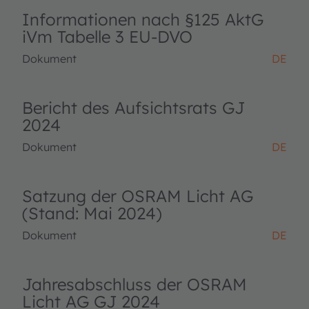
Informationen nach §125 AktG
iVm Tabelle 3 EU-DVO
Dokument
DE
Bericht des Aufsichtsrats GJ
2024
Dokument
DE
Satzung der OSRAM Licht AG
(Stand: Mai 2024)
Dokument
DE
Jahresabschluss der OSRAM
Licht AG GJ 2024