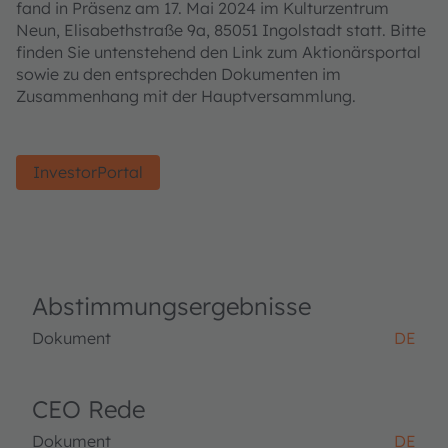
fand in Präsenz am 17. Mai 2024 im Kulturzentrum
Neun, Elisabethstraße 9a, 85051 Ingolstadt statt. Bitte
finden Sie untenstehend den Link zum Aktionärsportal
sowie zu den entsprechden Dokumenten im
Zusammenhang mit der Hauptversammlung.
InvestorPortal
Abstimmungsergebnisse
Dokument
DE
CEO Rede
Dokument
DE