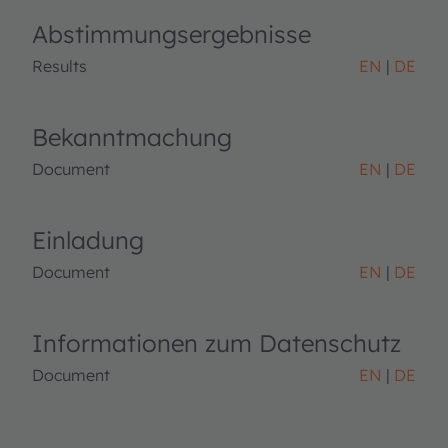
Abstimmungsergebnisse
Results
EN
DE
Bekanntmachung
Document
EN
DE
Einladung
Document
EN
DE
Informationen zum Datenschutz
Document
EN
DE