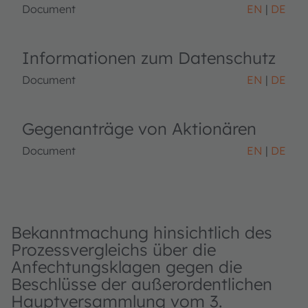
Document
EN
DE
Informationen zum Datenschutz
Document
EN
DE
Gegenanträge von Aktionären
Document
EN
DE
Bekanntmachung hinsichtlich des
Prozessvergleichs über die
Anfechtungsklagen gegen die
Beschlüsse der außerordentlichen
Hauptversammlung vom 3.