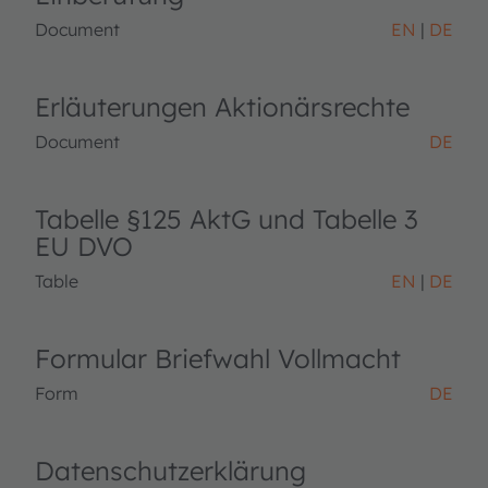
Document
EN
DE
Erläuterungen Aktionärsrechte
Document
DE
Tabelle §125 AktG und Tabelle 3
EU DVO
Table
EN
DE
Formular Briefwahl Vollmacht
Form
DE
Datenschutzerklärung