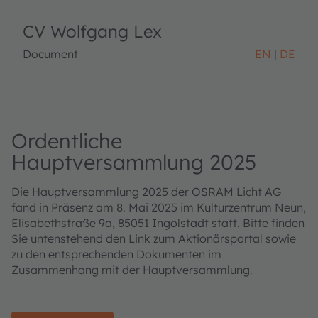
CV Wolfgang Lex
Document
EN
DE
Ordentliche
Hauptversammlung 2025
Die Hauptversammlung 2025 der OSRAM Licht AG
fand in Präsenz am 8. Mai 2025 im Kulturzentrum Neun,
Elisabethstraße 9a, 85051 Ingolstadt statt. Bitte finden
Sie untenstehend den Link zum Aktionärsportal sowie
zu den entsprechenden Dokumenten im
Zusammenhang mit der Hauptversammlung.