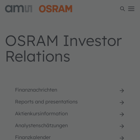
OSRAM Investor
Relations
Finanznachrichten
Reports and presentations
Aktienkursinformation
Analystenschätzungen
Finanzkalender