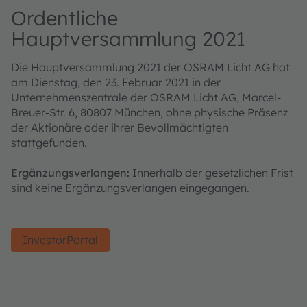
Ordentliche
Hauptversammlung 2021
Die Hauptversammlung 2021 der OSRAM Licht AG hat
am Dienstag, den 23. Februar 2021 in der
Unternehmenszentrale der OSRAM Licht AG, Marcel-
Breuer-Str. 6, 80807 München, ohne physische Präsenz
der Aktionäre oder ihrer Bevollmächtigten
stattgefunden.
Ergänzungsverlangen:
Innerhalb der gesetzlichen Frist
sind keine Ergänzungsverlangen eingegangen.
InvestorPortal