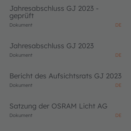
Jahresabschluss GJ 2023 -
geprüft
Dokument
DE
Jahresabschluss GJ 2023
Dokument
DE
Bericht des Aufsichtsrats GJ 2023
Dokument
DE
Satzung der OSRAM Licht AG
Dokument
DE