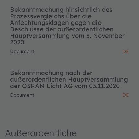
Bekanntmachung hinsichtlich des
Prozessvergleichs über die
Anfechtungsklagen gegen die
Beschlüsse der außerordentlichen
Hauptversammlung vom 3. November
2020
Document
DE
Bekanntmachung nach der
außerordentlichen Hauptversammlung
der OSRAM Licht AG vom 03.11.2020
Document
DE
Außerordentliche