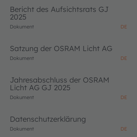
Bericht des Aufsichtsrats GJ
2025
Dokument
DE
Satzung der OSRAM Licht AG
Dokument
DE
Jahresabschluss der OSRAM
Licht AG GJ 2025
Dokument
DE
Datenschutzerklärung
Dokument
DE