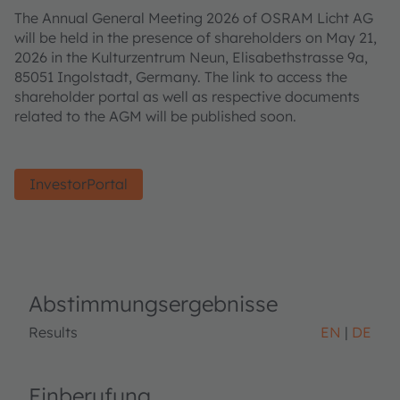
The Annual General Meeting 2026 of OSRAM Licht AG
will be held in the presence of shareholders on May 21,
2026 in the Kulturzentrum Neun, Elisabethstrasse 9a,
85051 Ingolstadt, Germany. The link to access the
shareholder portal as well as respective documents
related to the AGM will be published soon.
InvestorPortal
Abstimmungsergebnisse
Results
EN
DE
Einberufung