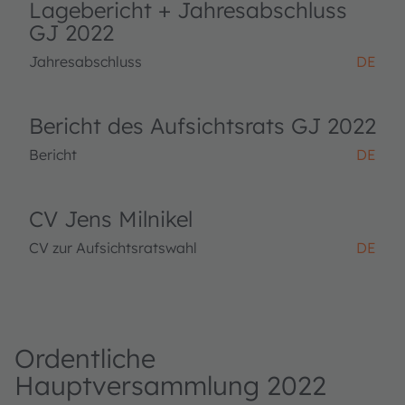
Lagebericht + Jahresabschluss
GJ 2022
Jahresabschluss
DE
Bericht des Aufsichtsrats GJ 2022
Bericht
DE
CV Jens Milnikel
CV zur Aufsichtsratswahl
DE
Ordentliche
Hauptversammlung 2022