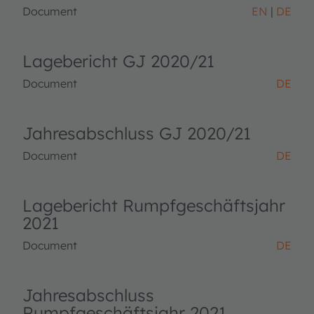
Document
EN
DE
Lagebericht GJ 2020/21
Document
DE
Jahresabschluss GJ 2020/21
Document
DE
Lagebericht Rumpfgeschäftsjahr
2021
Document
DE
Jahresabschluss
Rumpfgeschäftsjahr 2021