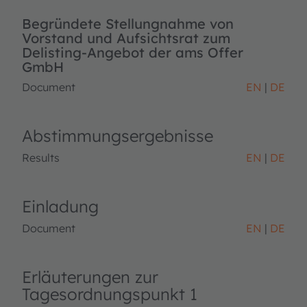
Begründete Stellungnahme von
Vorstand und Aufsichtsrat zum
Delisting-Angebot der ams Offer
GmbH
Document
EN
DE
Abstimmungsergebnisse
Results
EN
DE
Einladung
Document
EN
DE
Erläuterungen zur
Tagesordnungspunkt 1