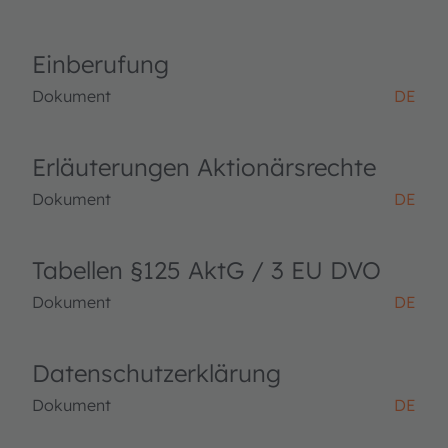
Einberufung
Dokument
DE
Erläuterungen Aktionärsrechte
Dokument
DE
Tabellen §125 AktG / 3 EU DVO
Dokument
DE
Datenschutzerklärung
Dokument
DE