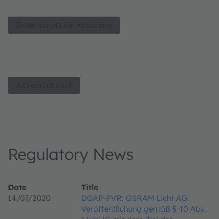
Datenschutz für Aktionäre
Aktienrückkauf
Regulatory News
Date
Title
14/07/2020
DGAP-PVR: OSRAM Licht AG:
Veröffentlichung gemäß § 40 Abs.