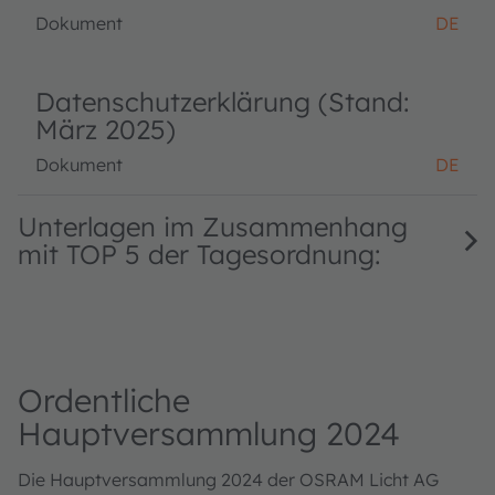
Dokument
DE
Datenschutzerklärung (Stand:
März 2025)
Dokument
DE
Unterlagen im Zusammenhang
mit TOP 5 der Tagesordnung:
Ordentliche
Hauptversammlung 2024
Die Hauptversammlung 2024 der OSRAM Licht AG