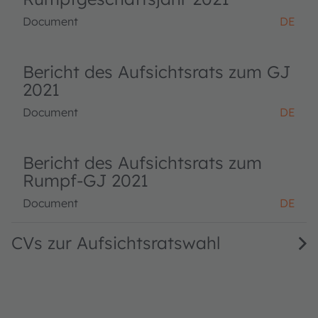
Document
DE
Bericht des Aufsichtsrats zum GJ
2021
Document
DE
Bericht des Aufsichtsrats zum
Rumpf-GJ 2021
Document
DE
CVs zur Aufsichtsratswahl