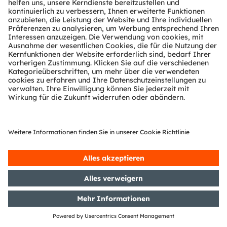
1 WpHG mit dem Ziel der
europaweiten Verbreitung
16/03/2020
DGAP-PVR: OSRAM Licht AG:
Veröffentlichung gemäß § 40 Abs.
1 WpHG mit dem Ziel der
europaweiten Verbreitung
12/03/2020
DGAP-PVR: OSRAM Licht AG:
Veröffentlichung gemäß § 40 Abs.
1 WpHG mit dem Ziel der
europaweiten Verbreitung
02/03/2020
DGAP-PVR: OSRAM Licht AG:
Veröffentlichung gemäß § 40 Abs.
1 WpHG mit dem Ziel der
europaweiten Verbreitung
28/02/2020
DGAP-PVR: OSRAM Licht AG:
Veröffentlichung gemäß § 40 Abs.
1 WpHG mit dem Ziel der
europaweiten Verbreitung