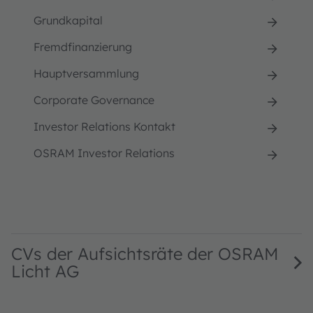
Grundkapital
Fremdfinanzierung
Hauptversammlung
Corporate Governance
Investor Relations Kontakt
OSRAM Investor Relations
CVs der Aufsichtsräte der OSRAM
Licht AG