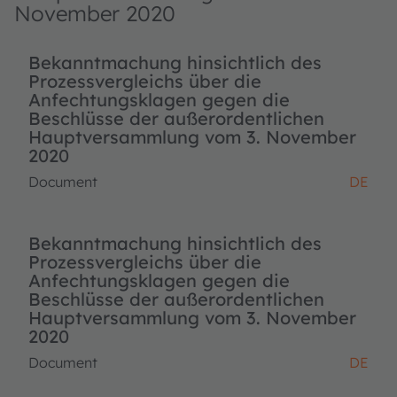
November 2020
Bekanntmachung hinsichtlich des
Prozessvergleichs über die
Anfechtungsklagen gegen die
Beschlüsse der außerordentlichen
Hauptversammlung vom 3. November
2020
Document
DE
Bekanntmachung hinsichtlich des
Prozessvergleichs über die
Anfechtungsklagen gegen die
Beschlüsse der außerordentlichen
Hauptversammlung vom 3. November
2020
Document
DE