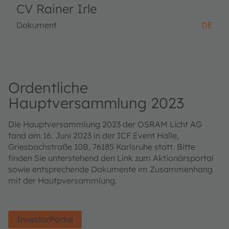
CV Rainer Irle
Dokument
DE
Ordentliche
Hauptversammlung 2023
Die Hauptversammlung 2023 der OSRAM Licht AG
fand am 16. Juni 2023 in der ICF Event Halle,
Griesbachstraße 10B, 76185 Karlsruhe statt. Bitte
finden Sie unterstehend den Link zum Aktionärsportal
sowie entsprechende Dokumente im Zusammenhang
mit der Hautpversammlung.
InvestorPortal