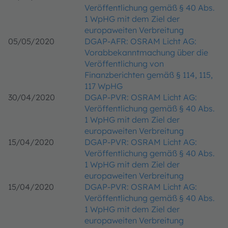
Veröffentlichung gemäß § 40 Abs.
1 WpHG mit dem Ziel der
europaweiten Verbreitung
05/05/2020
DGAP-AFR: OSRAM Licht AG:
Vorabbekanntmachung über die
Veröffentlichung von
Finanzberichten gemäß § 114, 115,
117 WpHG
30/04/2020
DGAP-PVR: OSRAM Licht AG:
Veröffentlichung gemäß § 40 Abs.
1 WpHG mit dem Ziel der
europaweiten Verbreitung
15/04/2020
DGAP-PVR: OSRAM Licht AG:
Veröffentlichung gemäß § 40 Abs.
1 WpHG mit dem Ziel der
europaweiten Verbreitung
15/04/2020
DGAP-PVR: OSRAM Licht AG:
Veröffentlichung gemäß § 40 Abs.
1 WpHG mit dem Ziel der
europaweiten Verbreitung