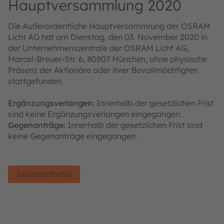
Hauptversammlung 2020
Die Außerordentliche Hauptversammlung der OSRAM
Licht AG hat am Dienstag, den 03. November 2020 in
der Unternehmenszentrale der OSRAM Licht AG,
Marcel-Breuer-Str. 6, 80807 München, ohne physische
Präsenz der Aktionäre oder ihrer Bevollmächtigten
stattgefunden.
Ergänzungsverlangen:
Innerhalb der gesetzlichen Frist
sind keine Ergänzungsverlangen eingegangen.
Gegenanträge:
Innerhalb der gesetzlichen Frist sind
keine Gegenanträge eingegangen.
InvestorPortal