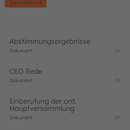
InvestorPortal
Abstimmungsergebnisse
Dokument
DE
CEO Rede
Dokument
DE
Einberufung der ord.
Hauptversammlung
Dokument
DE