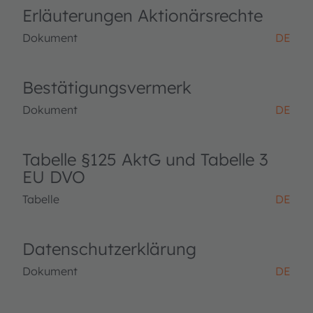
Erläuterungen Aktionärsrechte
Dokument
DE
Bestätigungsvermerk
Dokument
DE
Tabelle §125 AktG und Tabelle 3
EU DVO
Tabelle
DE
Datenschutzerklärung
Dokument
DE