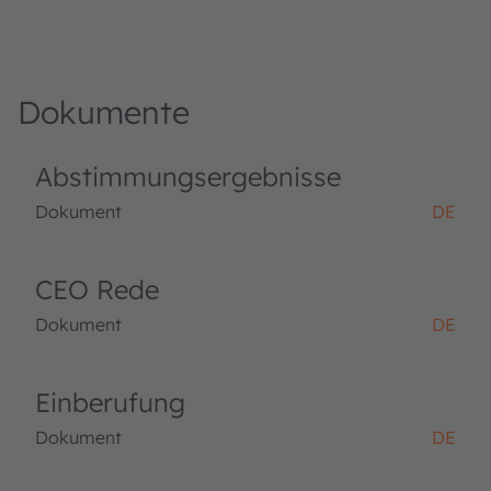
Dokumente
Abstimmungsergebnisse
Dokument
DE
CEO Rede
Dokument
DE
Einberufung
Dokument
DE