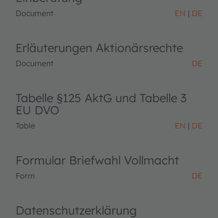
Document
EN
DE
Erläuterungen Aktionärsrechte
Document
DE
Tabelle §125 AktG und Tabelle 3
EU DVO
Table
EN
DE
Formular Briefwahl Vollmacht
Form
DE
Datenschutzerklärung