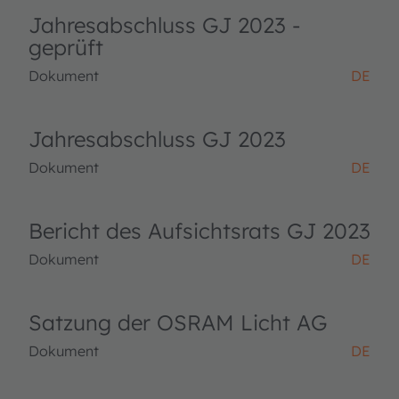
Jahresabschluss GJ 2023 -
geprüft
Dokument
DE
Jahresabschluss GJ 2023
Dokument
DE
Bericht des Aufsichtsrats GJ 2023
Dokument
DE
Satzung der OSRAM Licht AG
Dokument
DE