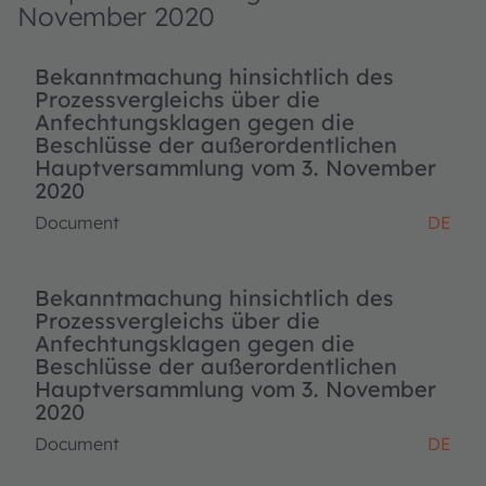
November 2020
Bekanntmachung hinsichtlich des
Prozessvergleichs über die
Anfechtungsklagen gegen die
Beschlüsse der außerordentlichen
Hauptversammlung vom 3. November
2020
Document
DE
Bekanntmachung hinsichtlich des
Prozessvergleichs über die
Anfechtungsklagen gegen die
Beschlüsse der außerordentlichen
Hauptversammlung vom 3. November
2020
Document
DE