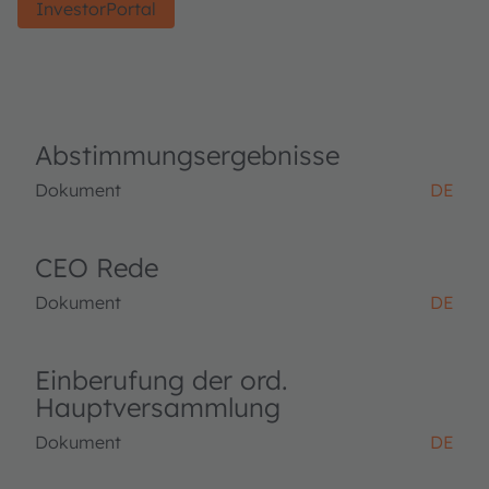
InvestorPortal
Abstimmungsergebnisse
Dokument
DE
CEO Rede
Dokument
DE
Einberufung der ord.
Hauptversammlung
Dokument
DE