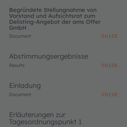
Begründete Stellungnahme von
Vorstand und Aufsichtsrat zum
Delisting-Angebot der ams Offer
GmbH
Document
EN
DE
Abstimmungsergebnisse
Results
EN
DE
Einladung
Document
EN
DE
Erläuterungen zur
Tagesordnungspunkt 1