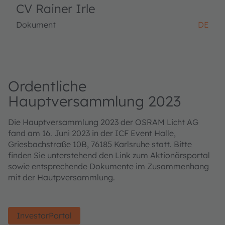
CV Rainer Irle
Dokument
DE
Ordentliche
Hauptversammlung 2023
Die Hauptversammlung 2023 der OSRAM Licht AG
fand am 16. Juni 2023 in der ICF Event Halle,
Griesbachstraße 10B, 76185 Karlsruhe statt. Bitte
finden Sie unterstehend den Link zum Aktionärsportal
sowie entsprechende Dokumente im Zusammenhang
mit der Hautpversammlung.
InvestorPortal