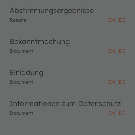
Abstimmungsergebnisse
Results
EN
DE
Bekanntmachung
Document
EN
DE
Einladung
Document
EN
DE
Informationen zum Datenschutz
Document
EN
DE