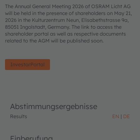
The Annual General Meeting 2026 of OSRAM Licht AG
will be held in the presence of shareholders on May 21,
2026 in the Kulturzentrum Neun, Elisabethstrasse 9a,
85051 Ingolstadt, Germany. The link to access the
shareholder portal as well as respective documents
related to the AGM will be published soon.
InvestorPortal
Abstimmungsergebnisse
Results
EN
DE
Einberufung