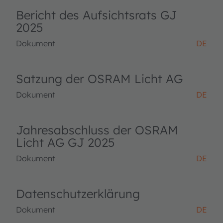
Bericht des Aufsichtsrats GJ
2025
Dokument
DE
Satzung der OSRAM Licht AG
Dokument
DE
Jahresabschluss der OSRAM
Licht AG GJ 2025
Dokument
DE
Datenschutzerklärung
Dokument
DE