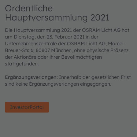
Ordentliche
Hauptversammlung 2021
Die Hauptversammlung 2021 der OSRAM Licht AG hat
am Dienstag, den 23. Februar 2021 in der
Unternehmenszentrale der OSRAM Licht AG, Marcel-
Breuer-Str. 6, 80807 München, ohne physische Präsenz
der Aktionäre oder ihrer Bevollmächtigten
stattgefunden.
Ergänzungsverlangen:
Innerhalb der gesetzlichen Frist
sind keine Ergänzungsverlangen eingegangen.
InvestorPortal