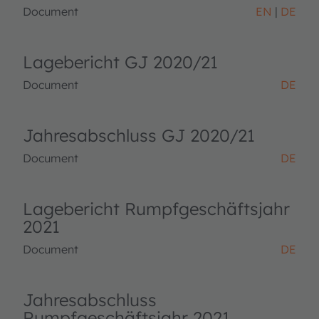
Document
EN
DE
Lagebericht GJ 2020/21
Document
DE
Jahresabschluss GJ 2020/21
Document
DE
Lagebericht Rumpfgeschäftsjahr
2021
Document
DE
Jahresabschluss
Rumpfgeschäftsjahr 2021