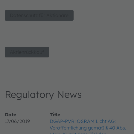
Datenschutz für Aktionäre
Aktienrückkauf
Regulatory News
Date
Title
17/06/2019
DGAP-PVR: OSRAM Licht AG:
Veröffentlichung gemäß § 40 Abs.