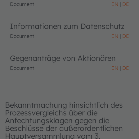
Document
EN
DE
Informationen zum Datenschutz
Document
EN
DE
Gegenanträge von Aktionären
Document
EN
DE
Bekanntmachung hinsichtlich des
Prozessvergleichs über die
Anfechtungsklagen gegen die
Beschlüsse der außerordentlichen
Hauptversammlung vom 3.