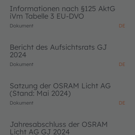
Informationen nach §125 AktG
iVm Tabelle 3 EU-DVO
Dokument
DE
Bericht des Aufsichtsrats GJ
2024
Dokument
DE
Satzung der OSRAM Licht AG
(Stand: Mai 2024)
Dokument
DE
Jahresabschluss der OSRAM
Licht AG GJ 2024