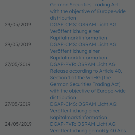
German Securities Trading Act]
with the objective of Europe-wide
distribution
29/05/2019
DGAP-CMS: OSRAM Licht AG:
Veröffentlichung einer
Kapitalmarktinformation
29/05/2019
DGAP-CMS: OSRAM Licht AG:
Veröffentlichung einer
Kapitalmarktinformation
27/05/2019
DGAP-PVR: OSRAM Licht AG:
Release according to Article 40,
Section 1 of the WpHG [the
German Securities Trading Act]
with the objective of Europe-wide
distribution
27/05/2019
DGAP-CMS: OSRAM Licht AG:
Veröffentlichung einer
Kapitalmarktinformation
24/05/2019
DGAP-PVR: OSRAM Licht AG:
Veröffentlichung gemäß § 40 Abs.