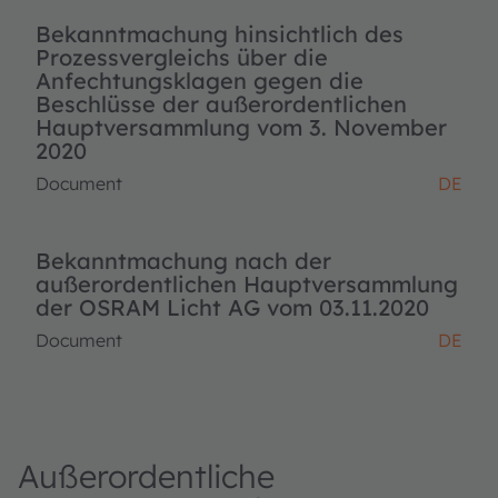
Bekanntmachung hinsichtlich des
Prozessvergleichs über die
Anfechtungsklagen gegen die
Beschlüsse der außerordentlichen
Hauptversammlung vom 3. November
2020
Document
DE
Bekanntmachung nach der
außerordentlichen Hauptversammlung
der OSRAM Licht AG vom 03.11.2020
Document
DE
Außerordentliche