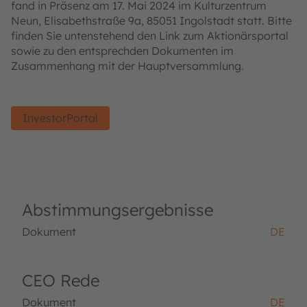
fand in Präsenz am 17. Mai 2024 im Kulturzentrum
Neun, Elisabethstraße 9a, 85051 Ingolstadt statt. Bitte
finden Sie untenstehend den Link zum Aktionärsportal
sowie zu den entsprechden Dokumenten im
Zusammenhang mit der Hauptversammlung.
InvestorPortal
Abstimmungsergebnisse
Dokument
DE
CEO Rede
Dokument
DE