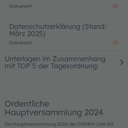
Dokument
DE
Datenschutzerklärung (Stand:
März 2025)
Dokument
DE
Unterlagen im Zusammenhang
mit TOP 5 der Tagesordnung:
Ordentliche
Hauptversammlung 2024
Die Hauptversammlung 2024 der OSRAM Licht AG