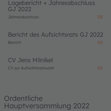
Lagebericht + Jahresabschluss
GJ 2022
Jahresabschluss
DE
Bericht des Aufsichtsrats GJ 2022
Bericht
DE
CV Jens Milnikel
CV zur Aufsichtsratswahl
DE
Ordentliche
Hauptversammlung 2022