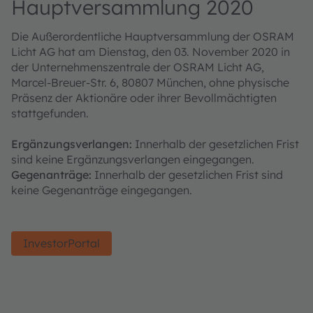
Hauptversammlung 2020
Die Außerordentliche Hauptversammlung der OSRAM
Licht AG hat am Dienstag, den 03. November 2020 in
der Unternehmenszentrale der OSRAM Licht AG,
Marcel-Breuer-Str. 6, 80807 München, ohne physische
Präsenz der Aktionäre oder ihrer Bevollmächtigten
stattgefunden.
Ergänzungsverlangen:
Innerhalb der gesetzlichen Frist
sind keine Ergänzungsverlangen eingegangen.
Gegenanträge:
Innerhalb der gesetzlichen Frist sind
keine Gegenanträge eingegangen.
InvestorPortal