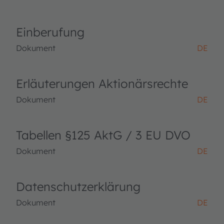
Einberufung
Dokument
DE
Erläuterungen Aktionärsrechte
Dokument
DE
Tabellen §125 AktG / 3 EU DVO
Dokument
DE
Datenschutzerklärung
Dokument
DE