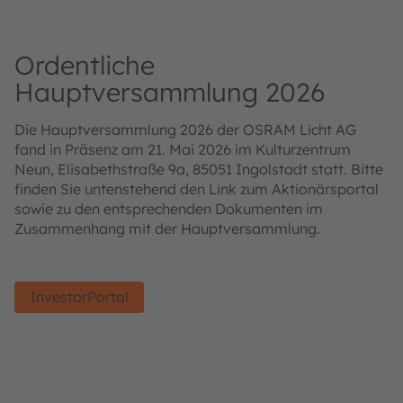
Ordentliche
Hauptversammlung 2026
Die Hauptversammlung 2026 der OSRAM Licht AG
fand in Präsenz am 21. Mai 2026 im Kulturzentrum
Neun, Elisabethstraße 9a, 85051 Ingolstadt statt. Bitte
finden Sie untenstehend den Link zum Aktionärsportal
sowie zu den entsprechenden Dokumenten im
Zusammenhang mit der Hauptversammlung.
InvestorPortal