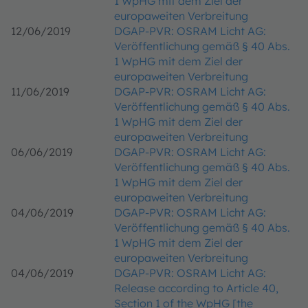
1 WpHG mit dem Ziel der
europaweiten Verbreitung
12/06/2019
DGAP-PVR: OSRAM Licht AG:
Veröffentlichung gemäß § 40 Abs.
1 WpHG mit dem Ziel der
europaweiten Verbreitung
11/06/2019
DGAP-PVR: OSRAM Licht AG:
Veröffentlichung gemäß § 40 Abs.
1 WpHG mit dem Ziel der
europaweiten Verbreitung
06/06/2019
DGAP-PVR: OSRAM Licht AG:
Veröffentlichung gemäß § 40 Abs.
1 WpHG mit dem Ziel der
europaweiten Verbreitung
04/06/2019
DGAP-PVR: OSRAM Licht AG:
Veröffentlichung gemäß § 40 Abs.
1 WpHG mit dem Ziel der
europaweiten Verbreitung
04/06/2019
DGAP-PVR: OSRAM Licht AG:
Release according to Article 40,
Section 1 of the WpHG [the