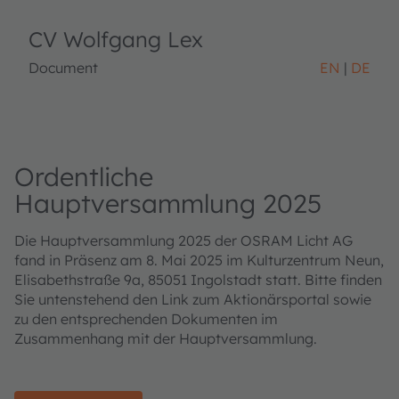
CV Wolfgang Lex
Document
EN
DE
Ordentliche
Hauptversammlung 2025
Die Hauptversammlung 2025 der OSRAM Licht AG
fand in Präsenz am 8. Mai 2025 im Kulturzentrum Neun,
Elisabethstraße 9a, 85051 Ingolstadt statt. Bitte finden
Sie untenstehend den Link zum Aktionärsportal sowie
zu den entsprechenden Dokumenten im
Zusammenhang mit der Hauptversammlung.