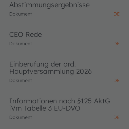
Abstimmungsergebnisse
Dokument
DE
CEO Rede
Dokument
DE
Einberufung der ord.
Hauptversammlung 2026
Dokument
DE
Informationen nach §125 AktG
iVm Tabelle 3 EU-DVO
Dokument
DE