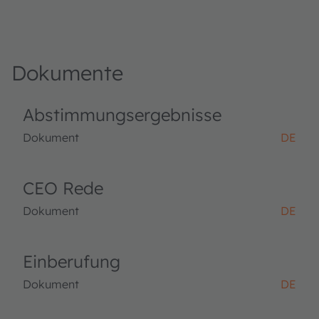
Dokumente
Abstimmungsergebnisse
Dokument
DE
CEO Rede
Dokument
DE
Einberufung
Dokument
DE