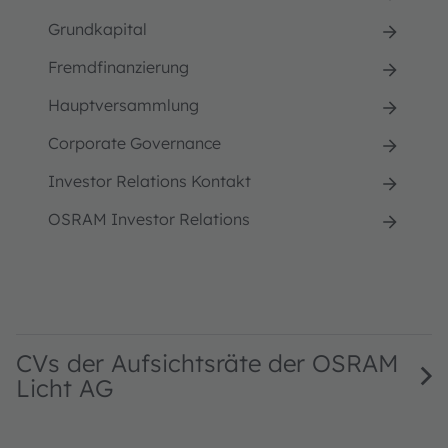
Grundkapital
Fremdfinanzierung
Hauptversammlung
Corporate Governance
Investor Relations Kontakt
OSRAM Investor Relations
CVs der Aufsichtsräte der OSRAM
Licht AG