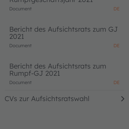
Document
DE
Bericht des Aufsichtsrats zum GJ
2021
Document
DE
Bericht des Aufsichtsrats zum
Rumpf-GJ 2021
Document
DE
CVs zur Aufsichtsratswahl