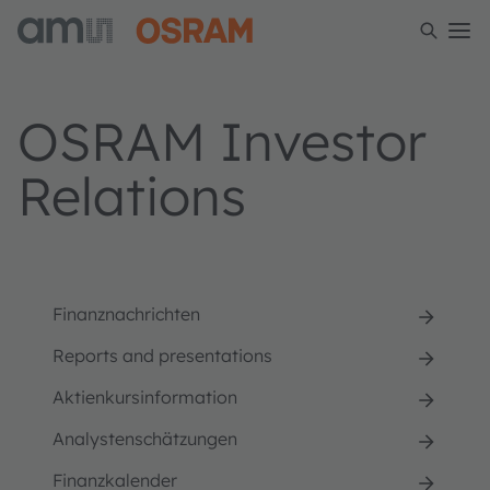
OSRAM Investor
Relations
Finanznachrichten
Reports and presentations
Aktienkursinformation
Analystenschätzungen
Finanzkalender