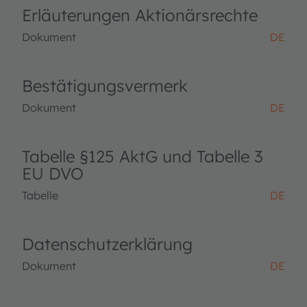
Erläuterungen Aktionärsrechte
Dokument
DE
Bestätigungsvermerk
Dokument
DE
Tabelle §125 AktG und Tabelle 3
EU DVO
Tabelle
DE
Datenschutzerklärung
Dokument
DE