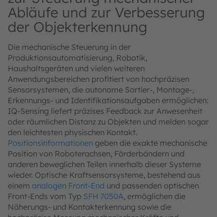
Abläufe und zur Verbesserung
der Objekterkennung
Die mechanische Steuerung in der
Produktionsautomatisierung, Robotik,
Haushaltsgeräten und vielen weiteren
Anwendungsbereichen profitiert von hochpräzisen
Sensorsystemen, die autonome Sortier-, Montage-,
Erkennungs- und Identifikationsaufgaben ermöglichen:
IQ-Sensing liefert präzises Feedback zur Anwesenheit
oder räumlichen Distanz zu Objekten und melden sogar
den leichtesten physischen Kontakt.
Positionsinformationen
geben die exakte mechanische
Position von Roboterachsen, Förderbändern und
anderen beweglichen Teilen innerhalb dieser Systeme
wieder. Optische Kraftsensorsysteme, bestehend aus
einem
analogen Front-End
und passenden optischen
Front-Ends vom Typ
SFH 7050A
, ermöglichen die
Näherungs- und Kontakterkennung sowie die