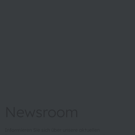
Newsroom
Informieren Sie sich über unsere aktuellen