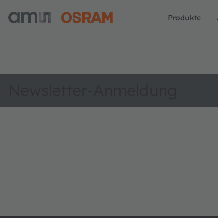
Produkte
Newsletter-Anmeldung