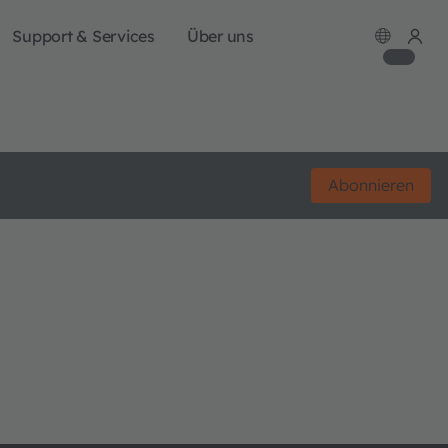
Support & Services
Über uns
Abonnieren