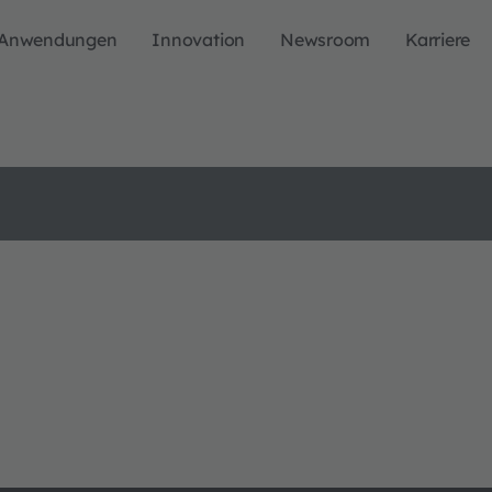
Anwendungen
Innovation
Newsroom
Karriere