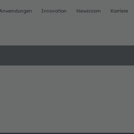
Anwendungen
Innovation
Newsroom
Karriere