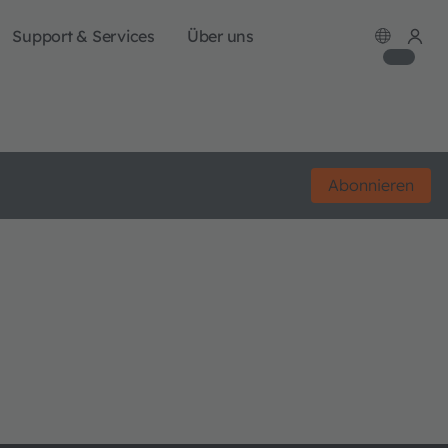
Support & Services
Über uns
Abonnieren