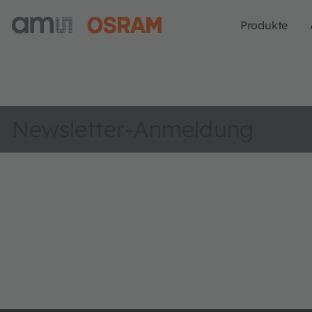
Produkte
Newsletter-Anmeldung