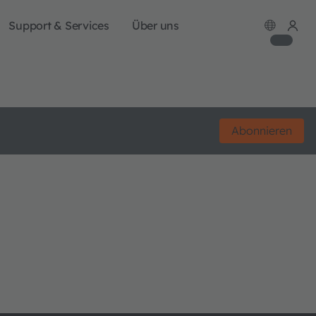
Support & Services
Über uns
Abonnieren