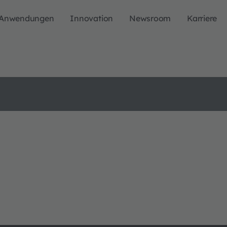
Anwendungen
Innovation
Newsroom
Karriere