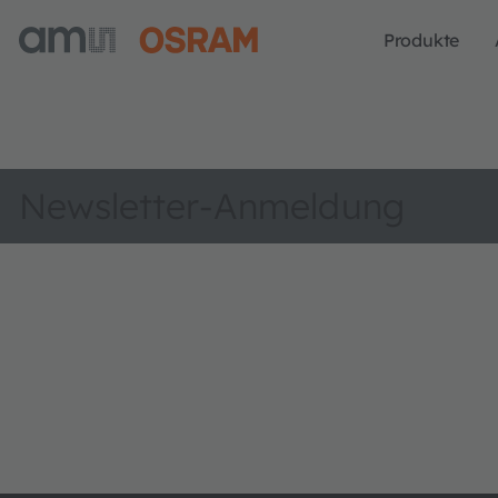
Produkte
Newsletter-Anmeldung