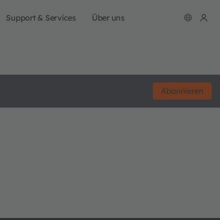
Support & Services
Über uns
Abonnieren