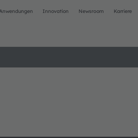
Anwendungen
Innovation
Newsroom
Karriere