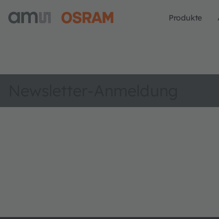
Produkte
Newsletter-Anmeldung