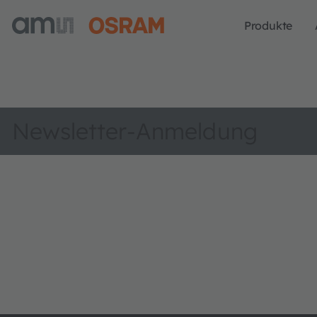
Produkte
Newsletter-Anmeldung