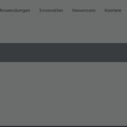
Anwendungen
Innovation
Newsroom
Karriere