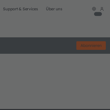
Support & Services
Über uns
Abonnieren