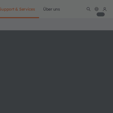
Support & Services
Über uns