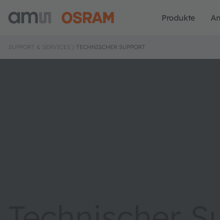
Produkte
A
SUPPORT & SERVICES
TECHNISCHER SUPPORT
Technischer S