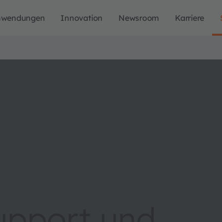
nwendungen
Innovation
Newsroom
Karriere
upport und