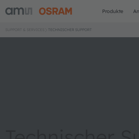
Produkte
A
SUPPORT & SERVICES
TECHNISCHER SUPPORT
Technischer S