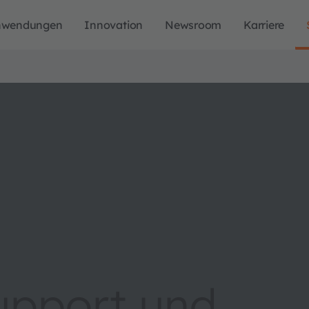
nwendungen
Innovation
Newsroom
Karriere
upport und