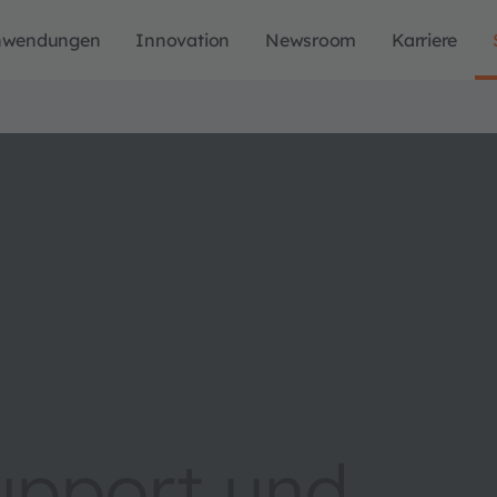
nwendungen
Innovation
Newsroom
Karriere
upport und