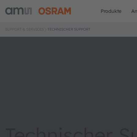
Produkte
A
SUPPORT & SERVICES
TECHNISCHER SUPPORT
Technischer S