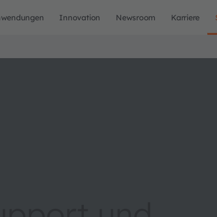
nwendungen
Innovation
Newsroom
Karriere
upport und