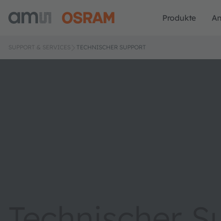
Produkte
A
SUPPORT & SERVICES
TECHNISCHER SUPPORT
Technischer S