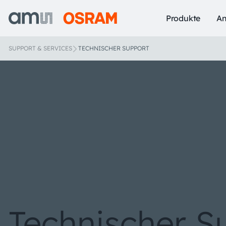
Produkte
A
SUPPORT & SERVICES
TECHNISCHER SUPPORT
Technischer S