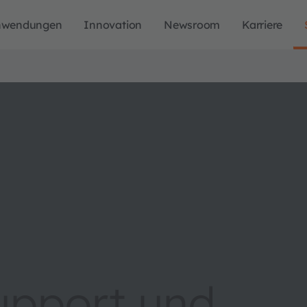
nwendungen
Innovation
Newsroom
Karriere
upport und