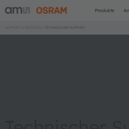
Produkte
A
SUPPORT & SERVICES
TECHNISCHER SUPPORT
Technischer S