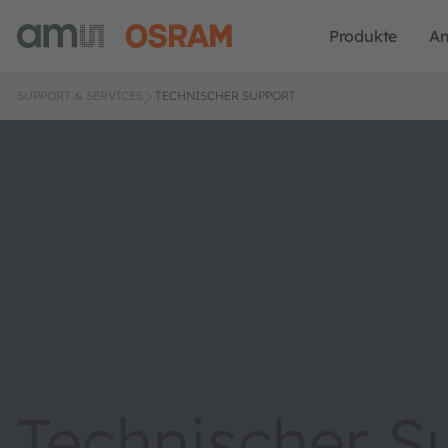
Produkte
A
SUPPORT & SERVICES
TECHNISCHER SUPPORT
Technischer S