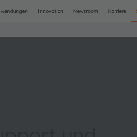
nwendungen
Innovation
Newsroom
Karriere
upport und