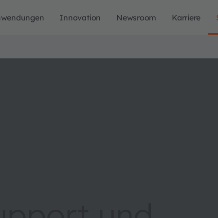
nwendungen
Innovation
Newsroom
Karriere
upport und