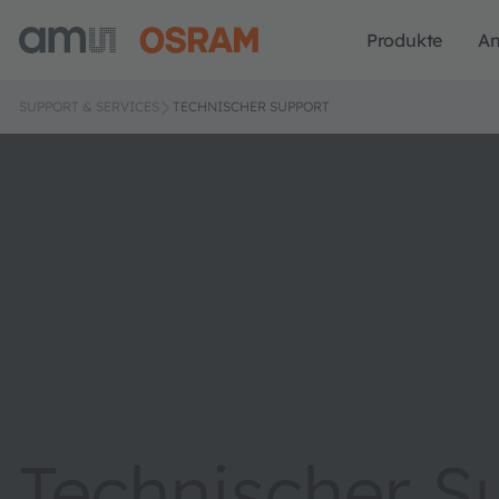
Produkte
A
SUPPORT & SERVICES
TECHNISCHER SUPPORT
Technischer S