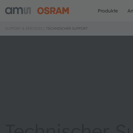
Produkte
A
SUPPORT & SERVICES
TECHNISCHER SUPPORT
Technischer S