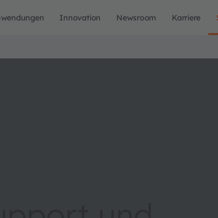
nwendungen
Innovation
Newsroom
Karriere
upport und