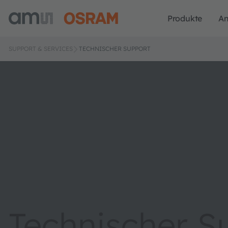
Produkte
A
SUPPORT & SERVICES
TECHNISCHER SUPPORT
Technischer S