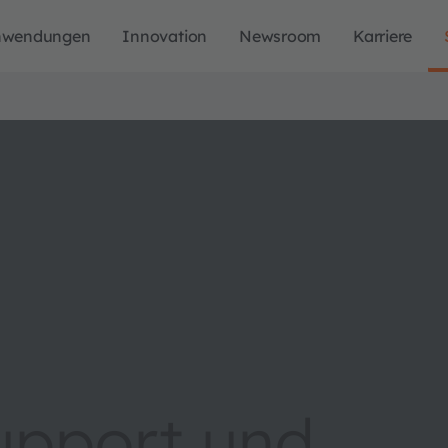
nwendungen
Innovation
Newsroom
Karriere
upport und