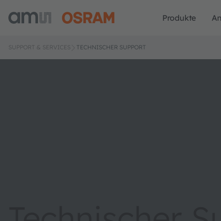
Produkte
A
SUPPORT & SERVICES
TECHNISCHER SUPPORT
Technischer S