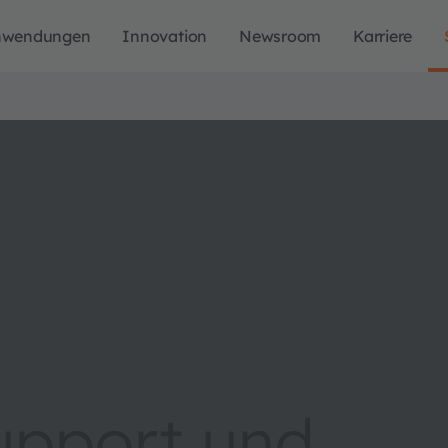
nwendungen
Innovation
Newsroom
Karriere
upport und