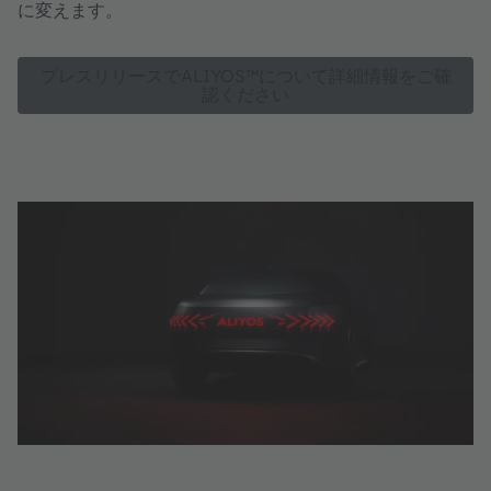
に変えます。
プレスリリースでALIYOS™について詳細情報をご確
認ください