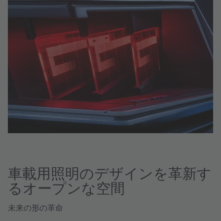
車載用照明のデザインを革新す
るオープンな空間
未来の形の革命