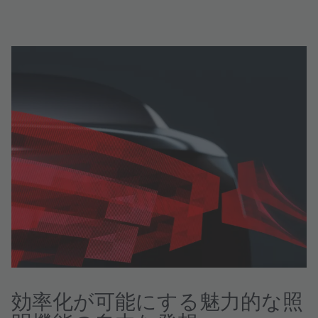
効率化が可能にする魅力的な照