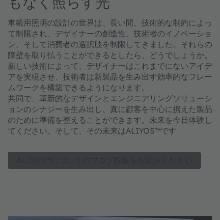
もなく照らす光
車載用照明の設計の世界は、長い間、技術的な制約によっ
て制限され、デザイナーの創造性、技術者のイノベーショ
ン、そして消費者の選択肢を制限してきました。それらの
障壁を取り払うことができるとしたら、どうでしょうか。
新しい技術によって、デザイナーはこれまでにないアイデ
アを実現させ、技術者は新製品を生み出す効率的なフレー
ムワークを構築できるようになります。
共同で、革新的なデザインとエンジニアリングソリューシ
ョンのシナジーを生み出し、真に顧客を中心に据えた製品
のために準備を整えることができます。未来を今日体験し
てください。そして、その未来はALIYOS™です
ALIYOS™についてのブログ投稿をお読みください