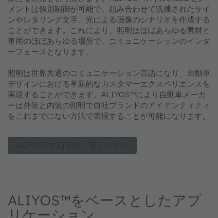
メントは個別制御が可能で、組み合わせて洗練されたサイ
ンやレタリング文字、光による画像のシナリオを作成する
ことができます。これにより、照明はほぼあらゆる素材と
車両のほぼあらゆる場所で、コミュニケーションのインタ
ーフェースとなります。
照明は世界共通のコミュニケーション言語になり、自動車
デザインにおける革新的なカスタマーエクスペリエンスを
実現することができます。ALIYOS™により自動車メーカ
ーは外装と内装の照明で自社ブランドのアイデンティティ
をこれまでにない方法で表現することが可能になります。
ALIYOS™の詳細をご覧ください
ALIYOS™をベースとしたアプ
リケーション