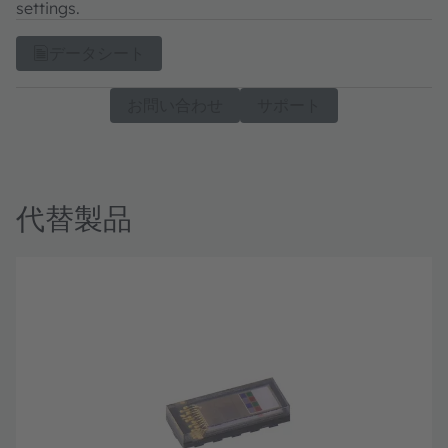
settings.
データシート
お問い合わせ
サポート
代替製品