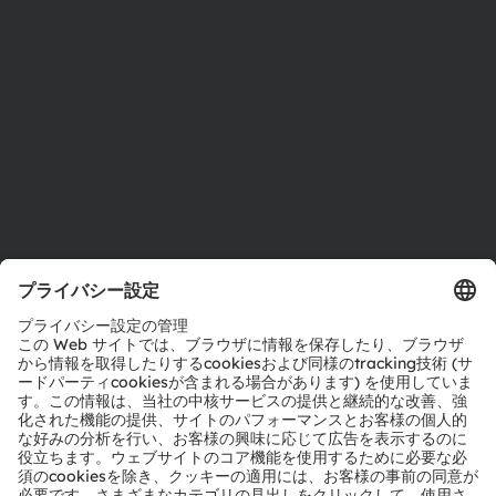
サステナビリティ
拠点と代理店
採用情報
アクセシビリティ
サポート
製品選択ツール
ダウンロードセンター
ツール
お問い合わせ
テクニカルサポート
パートナーネットワーク
通報