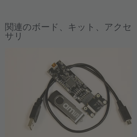
関連のボード、キット、アクセ
サリ