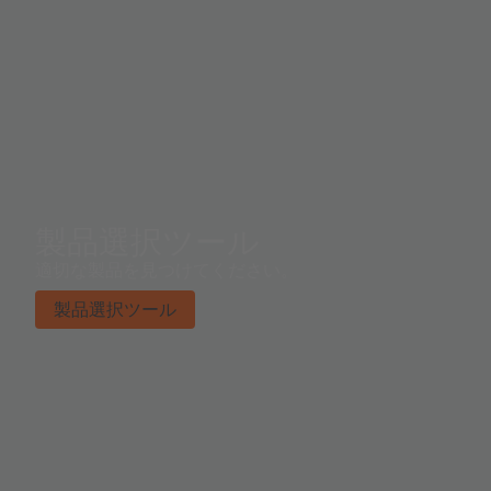
製品選択ツール
適切な製品を見つけてください。
製品選択ツール