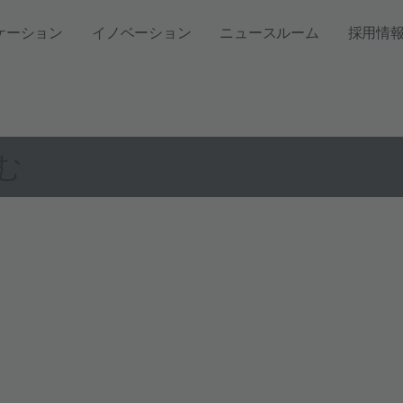
ケーション
イノベーション
ニュースルーム
採用情
む