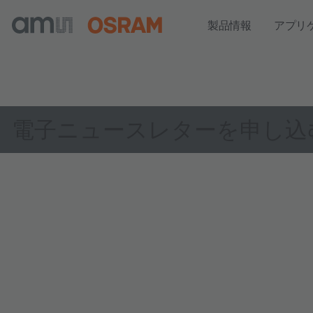
製品情報
アプリ
電子ニュースレターを申し込