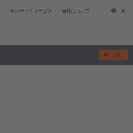
報
サポートとサービス
当社について
申し込む