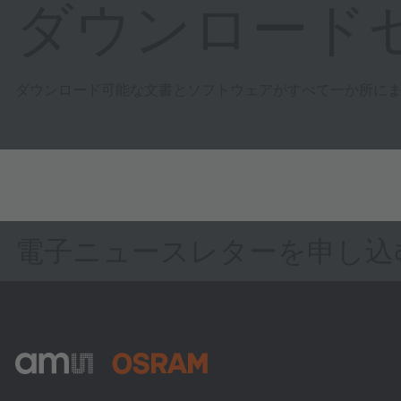
ダウンロード
ダウンロード可能な文書とソフトウェアがすべて一か所に
電子ニュースレターを申し込