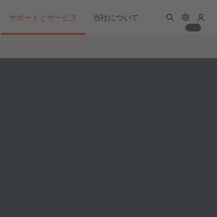
サポートとサービス
当社について