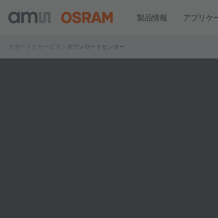
製品情報
アプリケ
サポートとサービス
ダウンロードセンター