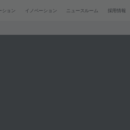
ーション
イノベーション
ニュースルーム
採用情報