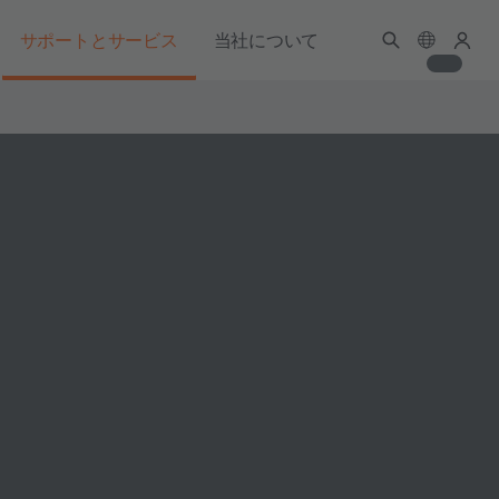
サポートとサービス
当社について