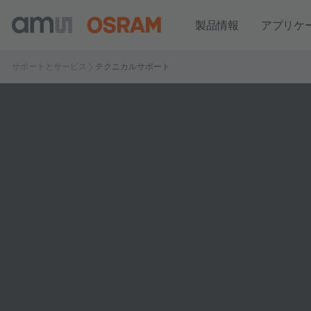
製品情報
アプリケ
サポートとサービス
テクニカルサポート