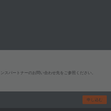
センスパートナーのお問い合わせ先をご参照ください。
申し込む