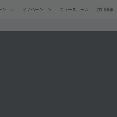
ーション
イノベーション
ニュースルーム
採用情報