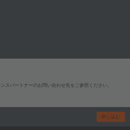
センスパートナーのお問い合わせ先をご参照ください。
申し込む