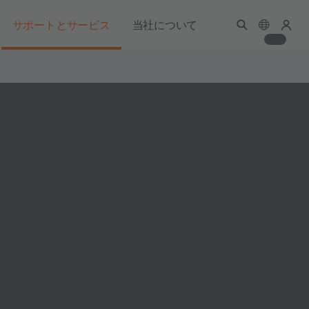
サポートとサービス
当社について