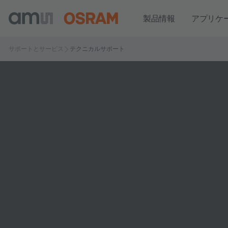
製品情報
アプリケ
サポートとサービス
テクニカルサポート