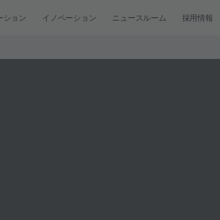
ーション
イノベーション
ニュースルーム
採用情報