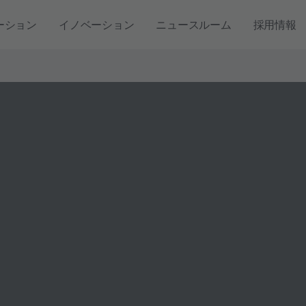
ーション
イノベーション
ニュースルーム
採用情報