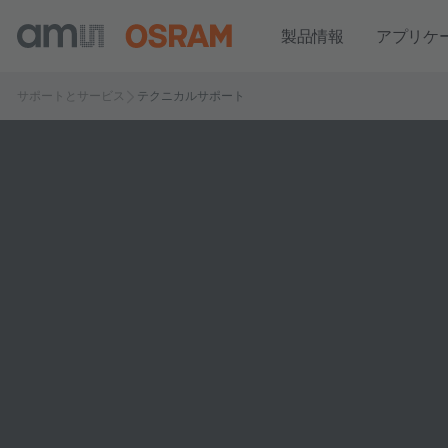
製品情報
アプリケ
サポートとサービス
テクニカルサポート