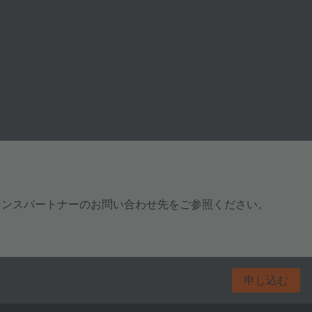
センスパートナーのお問い合わせ先をご参照ください。
申し込む