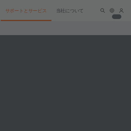
サポートとサービス
当社について