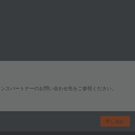
センスパートナーのお問い合わせ先をご参照ください。
申し込む