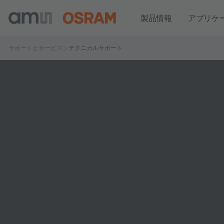
製品情報
アプリケ
サポートとサービス
テクニカルサポート