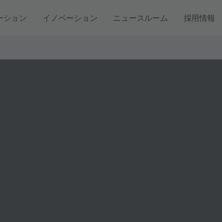
ーション
イノベーション
ニュースルーム
採用情報