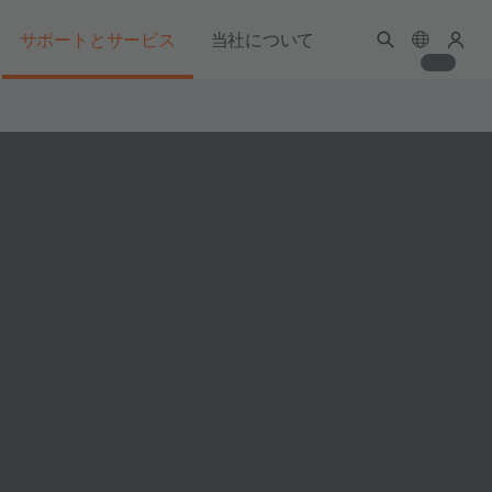
サポートとサービス
当社について