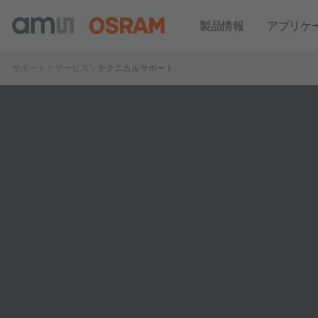
製品情報
アプリケ
サポートとサービス
テクニカルサポート