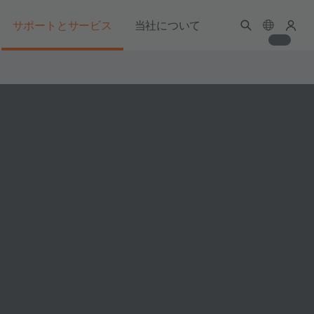
サポートとサービス
当社について