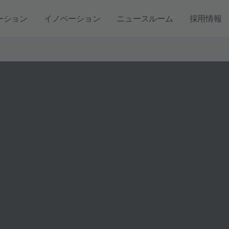
ーション
イノベーション
ニュースルーム
採用情報