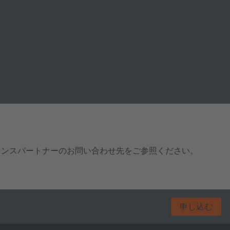
センスパートナーのお問い合わせ先をご参照ください。
申し込む