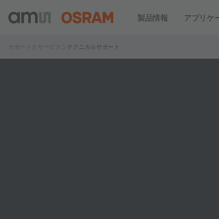
製品情報
アプリケ
サポートとサービス
テクニカルサポート