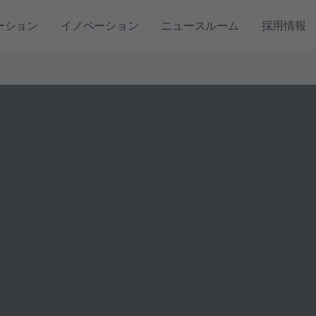
ーション
イノベーション
ニュースルーム
採用情報