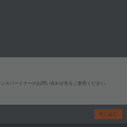
センスパートナーのお問い合わせ先をご参照ください。
申し込む