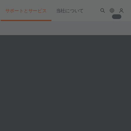
サポートとサービス
当社について