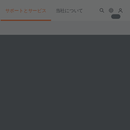
サポートとサービス
当社について