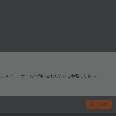
センスパートナーのお問い合わせ先をご参照ください。
申し込む