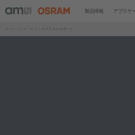
製品情報
アプリケ
サポートとサービス
テクニカルサポート