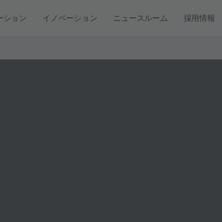
ーション
イノベーション
ニュースルーム
採用情報