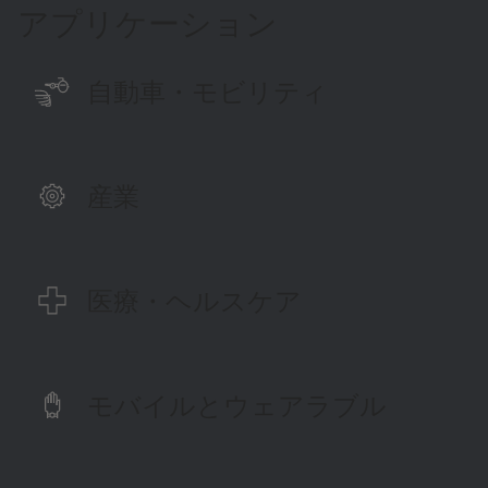
アプリケーション
自動車・モビリティ
産業
医療・ヘルスケア
モバイルとウェアラブル