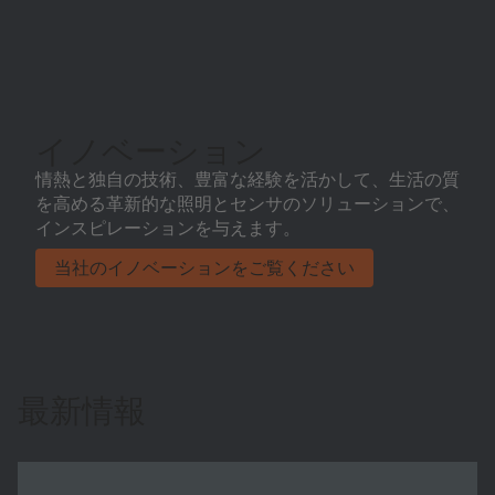
イノベーション
情熱と独自の技術、豊富な経験を活かして、生活の質
を高める革新的な照明とセンサのソリューションで、
インスピレーションを与えます。
当社のイノベーションをご覧ください
最新情報