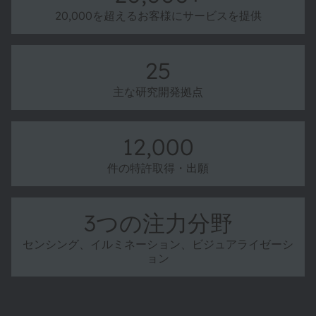
20,000を超えるお客様にサービスを提供
25
主な研究開発拠点
12,000
件の特許取得・出願
3つの注力分野
センシング、イルミネーション、ビジュアライゼーシ
ョン