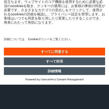
採用情報
当社の刺激的な将来に参加し、世界や社会を変革でき
るグローバルなチームに加わりませんか？当社のチー
ムへようこそ！