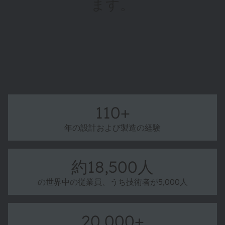
ます。
ams OSRAMの詳細情報
110+
年の設計および製造の経験
約18,500人
の世界中の従業員、うち技術者が5,000人
20,000+