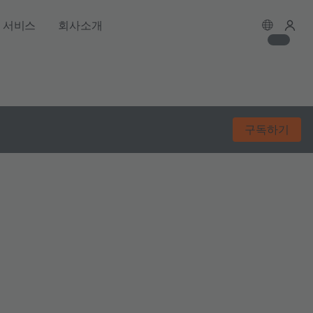
& 서비스
회사소개
구독하기