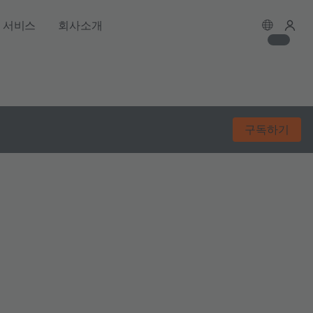
& 서비스
회사소개
구독하기