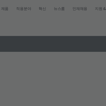
제품
적용분야
혁신
뉴스룸
인재채용
지원 