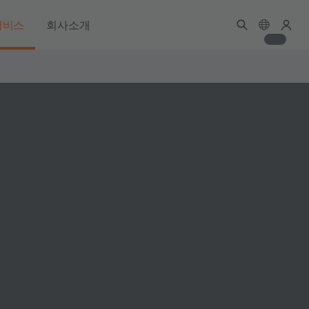
서비스
회사소개