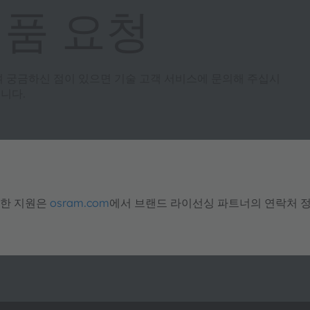
제품 요청
여 궁금하신 점이 있으면 기술 고객 서비스에 문의해 주십시
니다.
대한 지원은
osram.com
에서 브랜드 라이선싱 파트너의 연락처 