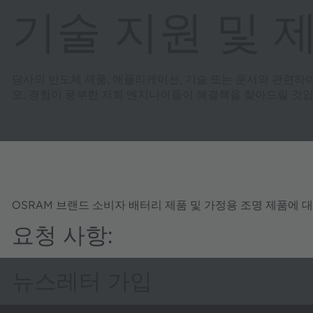
기술 지원 및 
당사의 반도체 제품, 애플리케이션, 기술 또는 문서와 관련하
오. 경험이 풍부한 저희 엔지니어들이 해결책을 찾아드릴 것입
OSRAM 브랜드 소비자 배터리 제품 및 가정용 조명 제품에 
요청 사항:
뉴스레터 가입