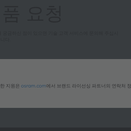
제품 요청
여 궁금하신 점이 있으면 기술 고객 서비스에 문의해 주십시
니다.
대한 지원은
osram.com
에서 브랜드 라이선싱 파트너의 연락처 