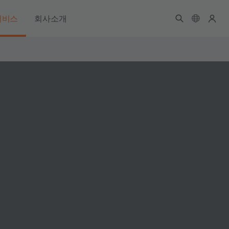
서비스
회사소개