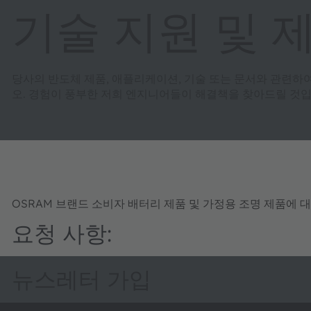
기술 지원 및 
당사의 반도체 제품, 애플리케이션, 기술 또는 문서와 관련하
오. 경험이 풍부한 저희 엔지니어들이 해결책을 찾아드릴 것입
OSRAM 브랜드 소비자 배터리 제품 및 가정용 조명 제품에 
요청 사항:
뉴스레터 가입