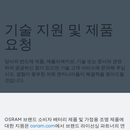
기술 지원 및 제품
요청
당사의 반도체 제품, 애플리케이션, 기술 또는 문서와 관련
하여 궁금하신 점이 있으면 기술 고객 서비스에 문의해 주십
시오. 경험이 풍부한 저희 엔지니어들이 해결책을 찾아드릴
것입니다.
OSRAM 브랜드 소비자 배터리 제품 및 가정용 조명 제품에
대한 지원은
osram.com
에서 브랜드 라이선싱 파트너의 연