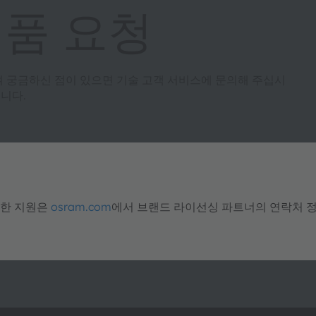
제품 요청
여 궁금하신 점이 있으면 기술 고객 서비스에 문의해 주십시
니다.
대한 지원은
osram.com
에서 브랜드 라이선싱 파트너의 연락처 