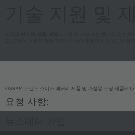
기술 지원 및 
당사의 반도체 제품, 애플리케이션, 기술 또는 문서와 관련하
오. 경험이 풍부한 저희 엔지니어들이 해결책을 찾아드릴 것입
OSRAM 브랜드 소비자 배터리 제품 및 가정용 조명 제품에 
요청 사항:
뉴스레터 가입