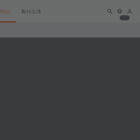
서비스
회사소개