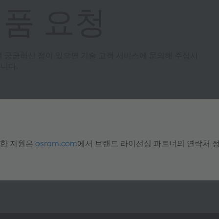
제품 요청
여 궁금하신 점이 있으면 기술 고객 서비스에 문의해 주십시
니다.
대한 지원은
osram.com
에서 브랜드 라이선싱 파트너의 연락처 