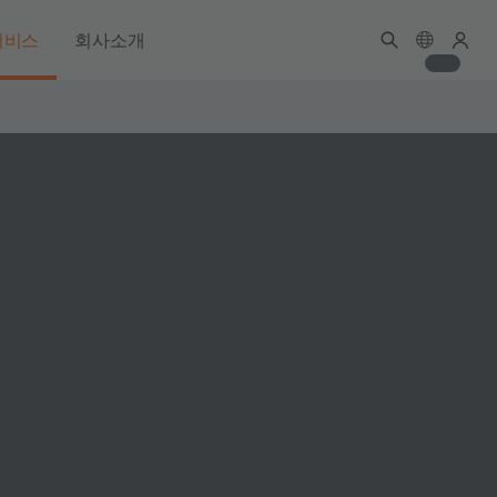
서비스
회사소개