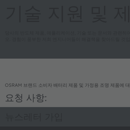
기술 지원 및 
당사의 반도체 제품, 애플리케이션, 기술 또는 문서와 관련하
오. 경험이 풍부한 저희 엔지니어들이 해결책을 찾아드릴 것입
OSRAM 브랜드 소비자 배터리 제품 및 가정용 조명 제품에 
요청 사항:
뉴스레터 가입