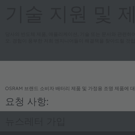
기술 지원 및 
당사의 반도체 제품, 애플리케이션, 기술 또는 문서와 관련하
오. 경험이 풍부한 저희 엔지니어들이 해결책을 찾아드릴 것입
OSRAM 브랜드 소비자 배터리 제품 및 가정용 조명 제품에 
요청 사항:
뉴스레터 가입