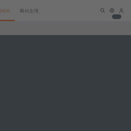
서비스
회사소개