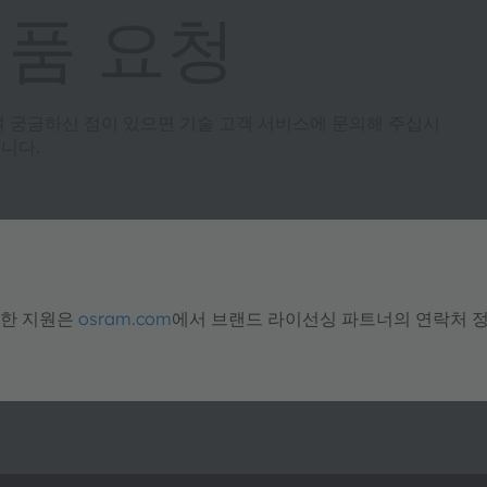
제품 요청
여 궁금하신 점이 있으면 기술 고객 서비스에 문의해 주십시
니다.
대한 지원은
osram.com
에서 브랜드 라이선싱 파트너의 연락처 