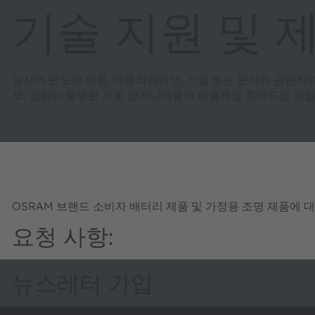
기술 지원 및 
당사의 반도체 제품, 애플리케이션, 기술 또는 문서와 관련하
오. 경험이 풍부한 저희 엔지니어들이 해결책을 찾아드릴 것입
OSRAM 브랜드 소비자 배터리 제품 및 가정용 조명 제품에 
요청 사항:
뉴스레터 가입