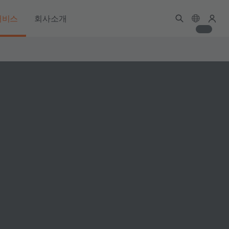
서비스
회사소개