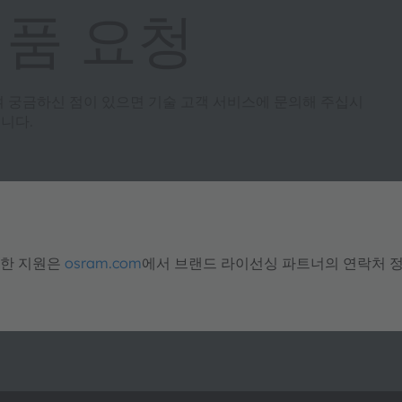
제품 요청
여 궁금하신 점이 있으면 기술 고객 서비스에 문의해 주십시
니다.
대한 지원은
osram.com
에서 브랜드 라이선싱 파트너의 연락처 