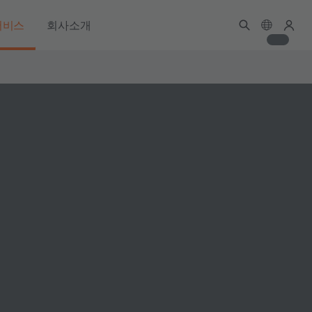
서비스
회사소개