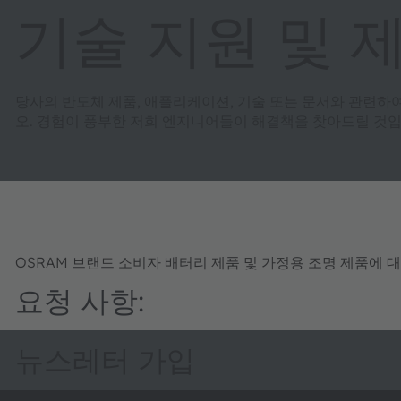
기술 지원 및 
당사의 반도체 제품, 애플리케이션, 기술 또는 문서와 관련하
오. 경험이 풍부한 저희 엔지니어들이 해결책을 찾아드릴 것입
OSRAM 브랜드 소비자 배터리 제품 및 가정용 조명 제품에 
요청 사항:
뉴스레터 가입