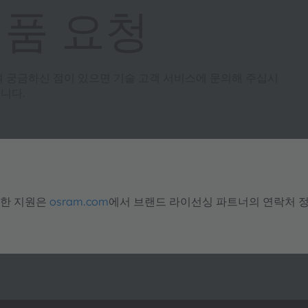
제품 요청
여 궁금하신 점이 있으면 기술 고객 서비스에 문의해 주십시
니다.
대한 지원은
osram.com
에서 브랜드 라이선싱 파트너의 연락처 