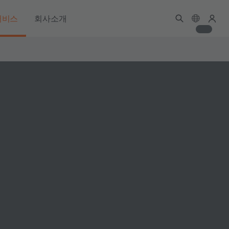
서비스
회사소개