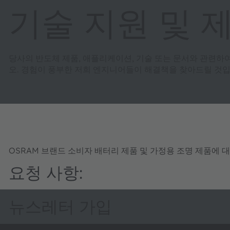
기술 지원 및 
당사의 반도체 제품, 애플리케이션, 기술 또는 문서와 관련하
오. 경험이 풍부한 저희 엔지니어들이 해결책을 찾아드릴 것입
OSRAM 브랜드 소비자 배터리 제품 및 가정용 조명 제품에 
요청 사항:
뉴스레터 가입