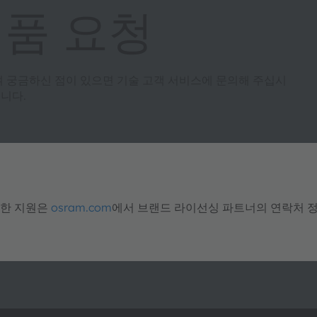
제품 요청
여 궁금하신 점이 있으면 기술 고객 서비스에 문의해 주십시
니다.
대한 지원은
osram.com
에서 브랜드 라이선싱 파트너의 연락처 