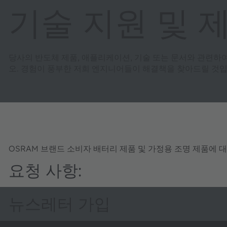
기술 지원 및 
당사의 반도체 제품, 애플리케이션, 기술 또는 문서와 관련하
오. 경험이 풍부한 저희 엔지니어들이 해결책을 찾아드릴 것입
OSRAM 브랜드 소비자 배터리 제품 및 가정용 조명 제품에 
요청 사항:
뉴스레터 가입