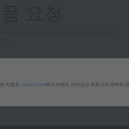
제품 요청
여 궁금하신 점이 있으면 기술 고객 서비스에 문의해 주십시
니다.
대한 지원은
osram.com
에서 브랜드 라이선싱 파트너의 연락처 