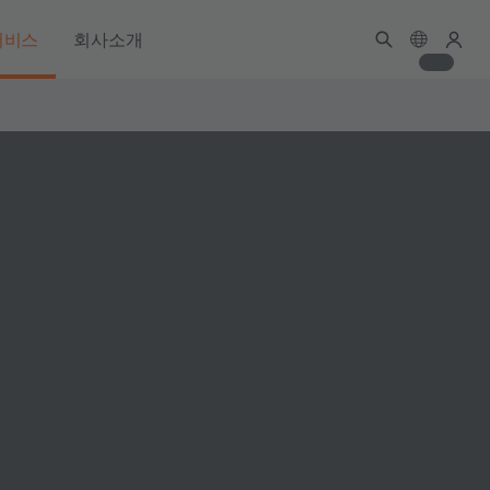
서비스
회사소개