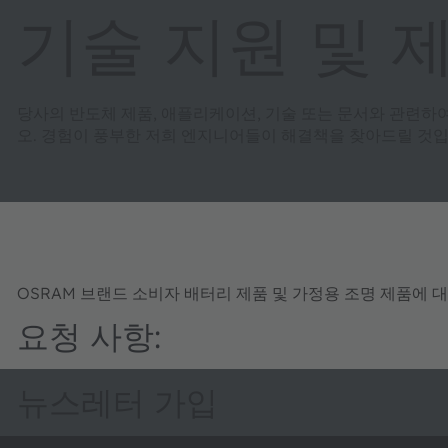
기술 지원 및 
당사의 반도체 제품, 애플리케이션, 기술 또는 문서와 관련하
오. 경험이 풍부한 저희 엔지니어들이 해결책을 찾아드릴 것입
OSRAM 브랜드 소비자 배터리 제품 및 가정용 조명 제품에 
요청 사항:
뉴스레터 가입