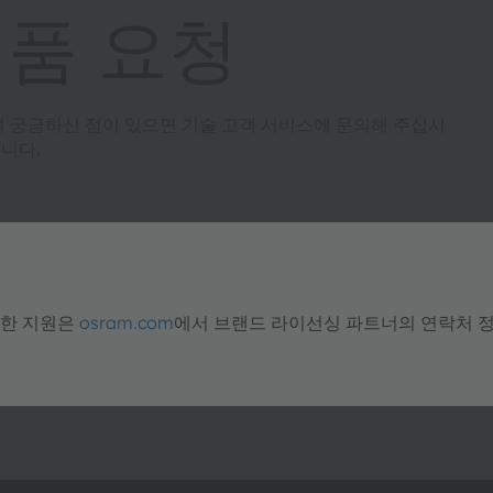
제품 요청
여 궁금하신 점이 있으면 기술 고객 서비스에 문의해 주십시
니다.
대한 지원은
osram.com
에서 브랜드 라이선싱 파트너의 연락처 