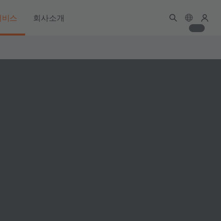
서비스
회사소개