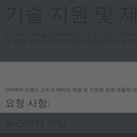
기술 지원 및 
당사의 반도체 제품, 애플리케이션, 기술 또는 문서와 관련하
오. 경험이 풍부한 저희 엔지니어들이 해결책을 찾아드릴 것입
OSRAM 브랜드 소비자 배터리 제품 및 가정용 조명 제품에 
요청 사항:
뉴스레터 가입