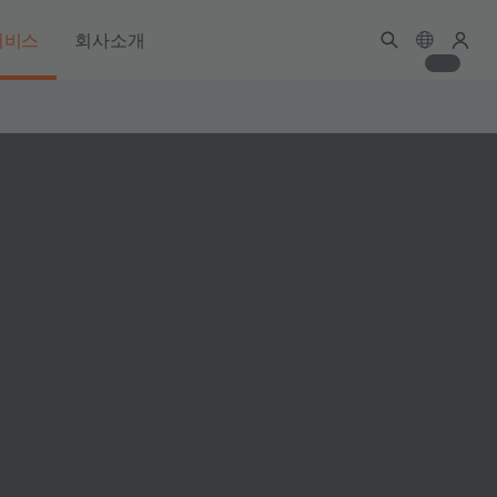
서비스
회사소개