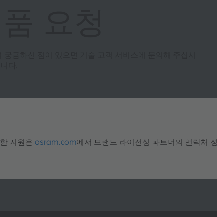
제품 요청
여 궁금하신 점이 있으면 기술 고객 서비스에 문의해 주십시
니다.
대한 지원은
osram.com
에서 브랜드 라이선싱 파트너의 연락처 