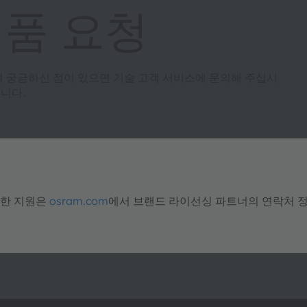
제품 요청
여 궁금하신 점이 있으면 기술 고객 서비스에 문의해 주십시
니다.
대한 지원은
osram.com
에서 브랜드 라이선싱 파트너의 연락처 