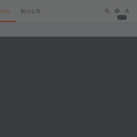
서비스
회사소개