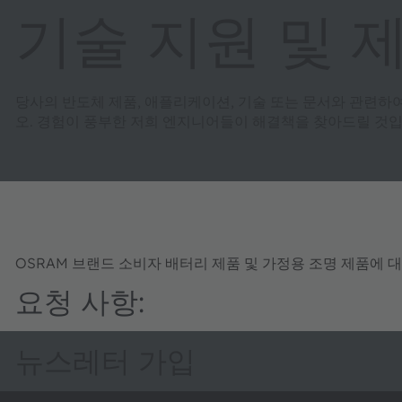
기술 지원 및 
당사의 반도체 제품, 애플리케이션, 기술 또는 문서와 관련하
오. 경험이 풍부한 저희 엔지니어들이 해결책을 찾아드릴 것입
OSRAM 브랜드 소비자 배터리 제품 및 가정용 조명 제품에 
요청 사항:
뉴스레터 가입