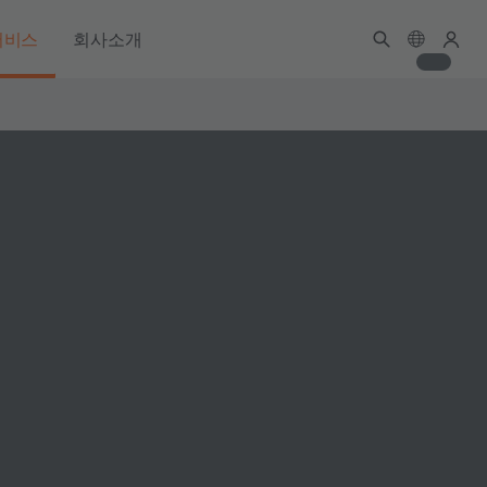
서비스
회사소개