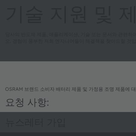
기술 지원 및 
당사의 반도체 제품, 애플리케이션, 기술 또는 문서와 관련하
오. 경험이 풍부한 저희 엔지니어들이 해결책을 찾아드릴 것입
OSRAM 브랜드 소비자 배터리 제품 및 가정용 조명 제품에 
요청 사항:
뉴스레터 가입