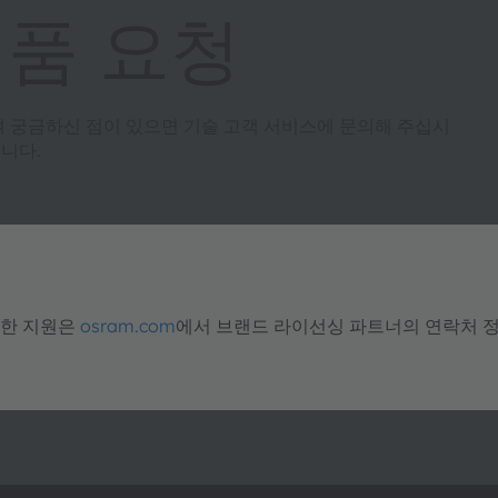
제품 요청
여 궁금하신 점이 있으면 기술 고객 서비스에 문의해 주십시
니다.
대한 지원은
osram.com
에서 브랜드 라이선싱 파트너의 연락처 